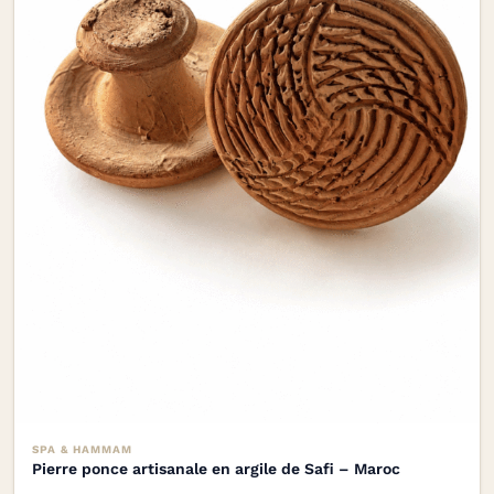
SPA & HAMMAM
Pierre ponce artisanale en argile de Safi – Maroc