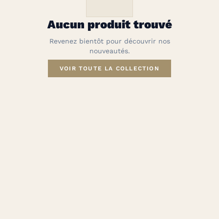
Aucun produit trouvé
Revenez bientôt pour découvrir nos
nouveautés.
VOIR TOUTE LA COLLECTION