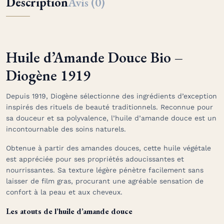
Description
Avis (0)
Huile d’Amande Douce Bio –
Diogène 1919
Depuis 1919, Diogène sélectionne des ingrédients d’exception
inspirés des rituels de beauté traditionnels. Reconnue pour
sa douceur et sa polyvalence, l’huile d’amande douce est un
incontournable des soins naturels.
Obtenue à partir des amandes douces, cette huile végétale
est appréciée pour ses propriétés adoucissantes et
nourrissantes. Sa texture légère pénètre facilement sans
laisser de film gras, procurant une agréable sensation de
confort à la peau et aux cheveux.
Les atouts de l’huile d’amande douce