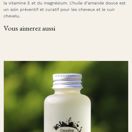
la vitamine E et du magnésium. L’huile d’amande douce est
un soin préventif et curatif pour les cheveux et le cuir
chevelu.
Vous aimerez aussi