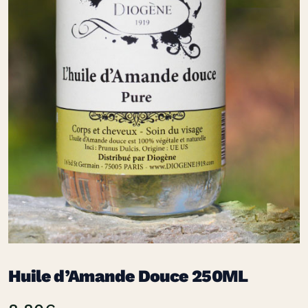
Huile d’Amande Douce 250ML