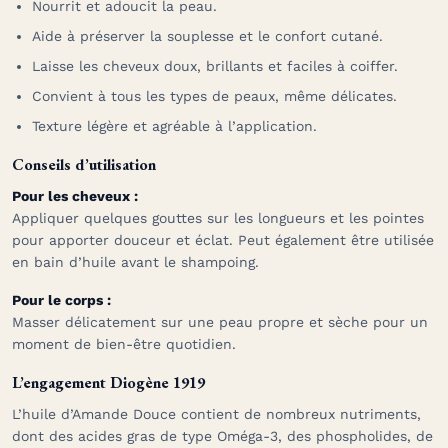
Nourrit et adoucit la peau.
Aide à préserver la souplesse et le confort cutané.
Laisse les cheveux doux, brillants et faciles à coiffer.
Convient à tous les types de peaux, même délicates.
Texture légère et agréable à l’application.
Conseils d’utilisation
Pour les cheveux :
Appliquer quelques gouttes sur les longueurs et les pointes
pour apporter douceur et éclat. Peut également être utilisée
en bain d’huile avant le shampoing.
Pour le corps :
Masser délicatement sur une peau propre et sèche pour un
moment de bien-être quotidien.
L’engagement Diogène 1919
L’huile d’Amande Douce contient de nombreux nutriments,
dont des acides gras de type Oméga-3, des phospholides, de