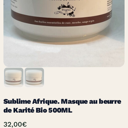
Sublime Afrique. Masque au beurre
de Karité Bio 500ML
32,00
€