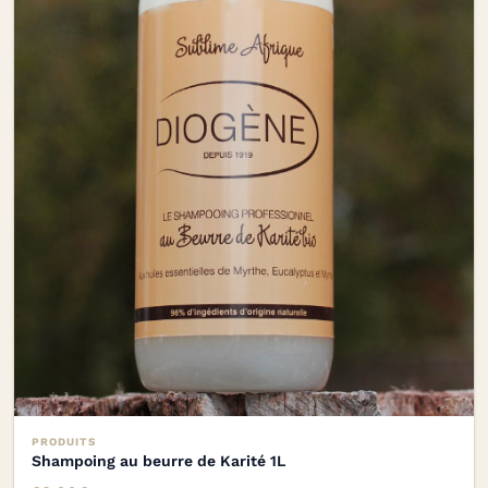
PRODUITS
Shampoing au beurre de Karité 1L