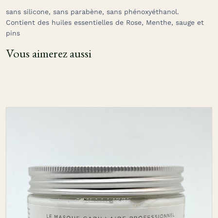
sans silicone, sans parabène, sans phénoxyéthanol.
Contient des huiles essentielles de Rose, Menthe, sauge et
pins
Vous aimerez aussi