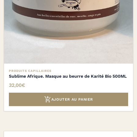
PRODUITS CAPILLAIRES
Sublime Afrique. Masque au beurre de Karité Bio 500ML
32,00
€

AJOUTER AU PANIER