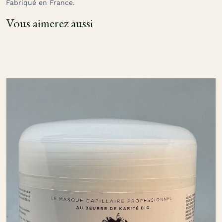
Fabriqué en France.
Vous aimerez aussi