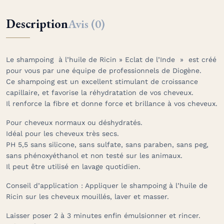
Description
Avis (0)
Le shampoing à l’huile de Ricin » Eclat de l’Inde » est créé
pour vous par une équipe de professionnels de Diogène.
Ce shampoing est un excellent stimulant de croissance
capillaire, et favorise la réhydratation de vos cheveux.
Il renforce la fibre et donne force et brillance à vos cheveux.
Pour cheveux normaux ou déshydratés.
Idéal pour les cheveux très secs.
PH 5,5 sans silicone, sans sulfate, sans paraben, sans peg,
sans phénoxyéthanol et non testé sur les animaux.
Il peut être utilisé en lavage quotidien.
Conseil d’application : Appliquer le shampoing à l’huile de
Ricin sur les cheveux mouillés, laver et masser.
Laisser poser 2 à 3 minutes enfin émulsionner et rincer.