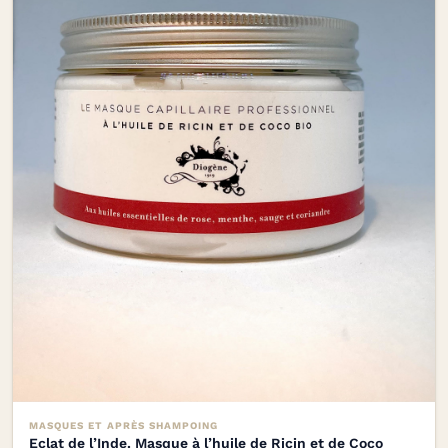
MASQUES ET APRÈS SHAMPOING
Eclat de l’Inde. Masque à l’huile de Ricin et de Coco