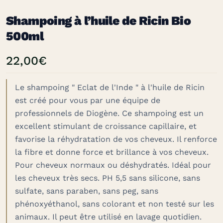
Shampoing à l’huile de Ricin Bio
500ml
22,00
€
Le shampoing " Eclat de l'Inde " à l'huile de Ricin
est créé pour vous par une équipe de
professionnels de Diogène.
Ce shampoing est un
excellent stimulant de croissance capillaire, et
favorise la réhydratation de vos cheveux.
Il renforce
la fibre et donne force et brillance à vos cheveux.
Pour cheveux normaux ou déshydratés.
Idéal pour
les cheveux très secs.
PH 5,5 sans silicone, sans
sulfate, sans paraben, sans peg, sans
phénoxyéthanol, sans colorant et non testé sur les
animaux.
Il peut être utilisé en lavage quotidien.