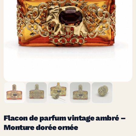
Flacon de parfum vintage ambré –
Monture dorée ornée