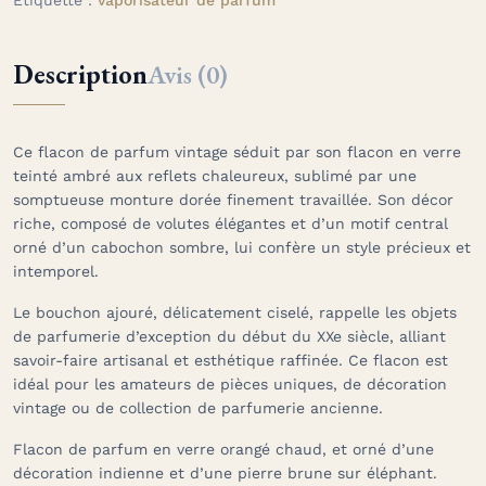
Description
Avis (0)
Ce flacon de parfum vintage séduit par son flacon en verre
teinté ambré aux reflets chaleureux, sublimé par une
somptueuse monture dorée finement travaillée. Son décor
riche, composé de volutes élégantes et d’un motif central
orné d’un cabochon sombre, lui confère un style précieux et
intemporel.
Le bouchon ajouré, délicatement ciselé, rappelle les objets
de parfumerie d’exception du début du XXe siècle, alliant
savoir-faire artisanal et esthétique raffinée. Ce flacon est
idéal pour les amateurs de pièces uniques, de décoration
vintage ou de collection de parfumerie ancienne.
Flacon de parfum en verre orangé chaud, et orné d’une
décoration indienne et d’une pierre brune sur éléphant.