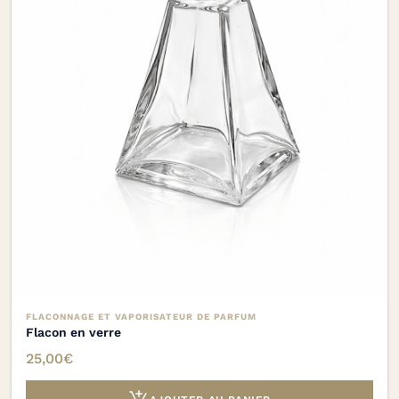
FLACONNAGE ET VAPORISATEUR DE PARFUM
Flacon en verre
25,00
€