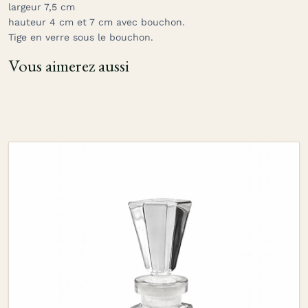
largeur 7,5 cm
hauteur 4 cm et 7 cm avec bouchon.
Tige en verre sous le bouchon.
Vous aimerez aussi