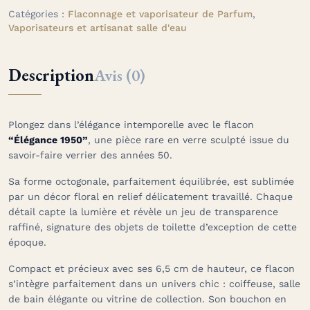
Catégories :
Flaconnage et vaporisateur de Parfum
,
Vaporisateurs et artisanat salle d'eau
Description
Avis (0)
Plongez dans l’élégance intemporelle avec le flacon
“Élégance 1950”
, une pièce rare en verre sculpté issue du
savoir-faire verrier des années 50.
Sa forme octogonale, parfaitement équilibrée, est sublimée
par un décor floral en relief délicatement travaillé. Chaque
détail capte la lumière et révèle un jeu de transparence
raffiné, signature des objets de toilette d’exception de cette
époque.
Compact et précieux avec ses 6,5 cm de hauteur, ce flacon
s’intègre parfaitement dans un univers chic : coiffeuse, salle
de bain élégante ou vitrine de collection. Son bouchon en