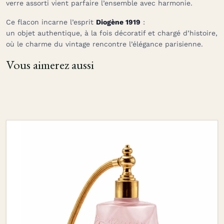
verre assorti vient parfaire l’ensemble avec harmonie.
Ce flacon incarne l’esprit
Diogène 1919
:
un objet authentique, à la fois décoratif et chargé d’histoire,
où le charme du vintage rencontre l’élégance parisienne.
Vous aimerez aussi