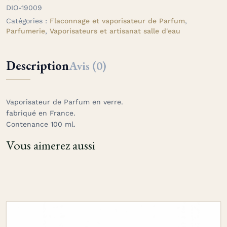
DIO-19009
Catégories :
Flaconnage et vaporisateur de Parfum
,
Parfumerie
,
Vaporisateurs et artisanat salle d'eau
Description
Avis (0)
Vaporisateur de Parfum en verre.
fabriqué en France.
Contenance 100 ml.
Vous aimerez aussi