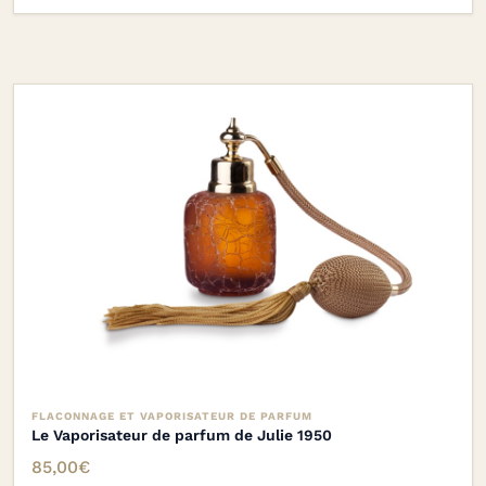
FLACONNAGE ET VAPORISATEUR DE PARFUM
Le Vaporisateur de parfum de Julie 1950
85,00
€