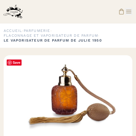


ACCUEIL
›
PARFUMERIE
›
FLACONNAGE ET VAPORISATEUR DE PARFUM
›
LE VAPORISATEUR DE PARFUM DE JULIE 1950
Save