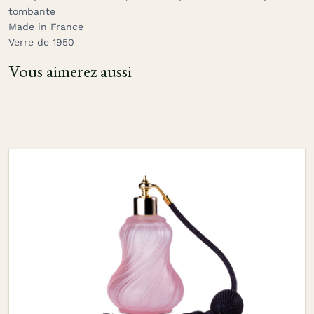
tombante
Made in France
Verre de 1950
Vous aimerez aussi