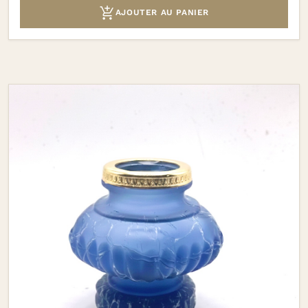

AJOUTER AU PANIER