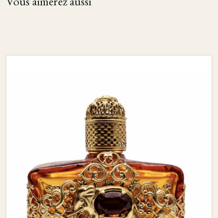
Vous aimerez aussi