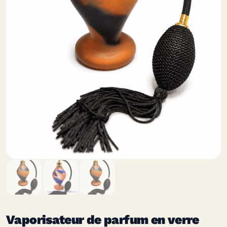
Vaporisateur de parfum en verre