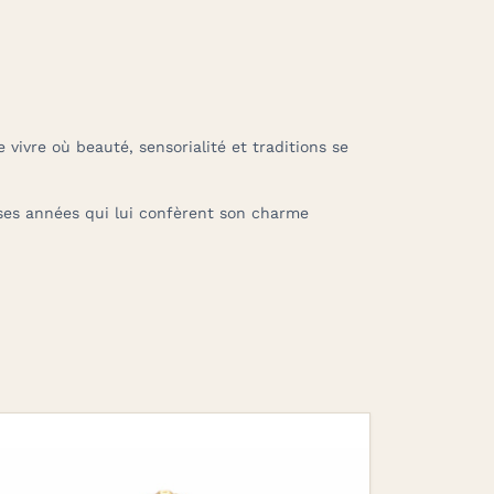
 vivre où beauté, sensorialité et traditions se
uses années qui lui confèrent son charme