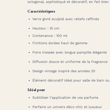
octogonal, sophistiqué et décoratif, en fait bien
Caractéristiques
Verre givré sculpté avec reliefs raffinés
Hauteur : 15 cm
Contenance : 100 ml
Finitions dorées haut de gamme
Poire tressée avec longue pampille élégante
Diffusion douce et uniforme de la fragrance
Design vintage inspiré des années 20
Élément décoratif idéal pour salle de bain ou
Idéal pour
Subtiliser l’application de vos parfums
Parfaire un univers déco chic et luxueux