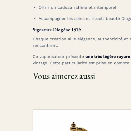
Offrir un cadeau raffiné et intemporel
Accompagner les soins et rituels beauté Diog
Signature Diogène 1919
Chaque création allie élégance, authenticité et e
rencontrent.
Ce vaporisateur présente
une très légère rayure
vintage. Cette particularité est prise en compte
Vous aimerez aussi