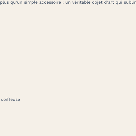
 plus qu’un simple accessoire : un véritable objet d’art qui subli
 coiffeuse