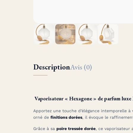
Description
Avis (0)
Vaporisateur « Hexagone » de parfum luxe
Apportez une touche d’élégance intemporelle à 
orné de
finitions dorées
, il évoque le raffineme
Grâce à sa
poire tressée dorée
, ce vaporisateur 