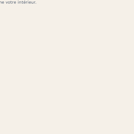
me votre intérieur.